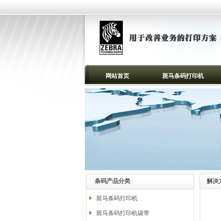
网站首页
斑马条码打印机
条码产品分类
解决
斑马条码打印机
斑马条码打印机碳带