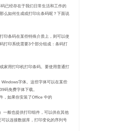
形码已经存在于我们日常生活和工作的
那么如何生成或打印出条码呢？下面说
打印条码在某些特殊介质上，则可以使
码打印系统需要3个部分组成：条码打
或家用打印机打印条码。要使用普通打
 Windows字体。这些字体可以在某些
39码免费字体下载。
如果你安装了Office 中的
oft）一般也提供打印组件，可以供在其他
还可以连接数据库，打印变化的序列号