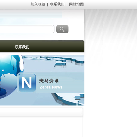
加入收藏
|
联系我们
|
网站地图
联系我们